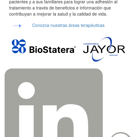
pacientes y a sus familiares para lograr una adhesión al
tratamiento a través de beneficios e información que
contribuyan a mejorar la salud y la calidad de vida.
Conozca nuestras áreas terapéuticas