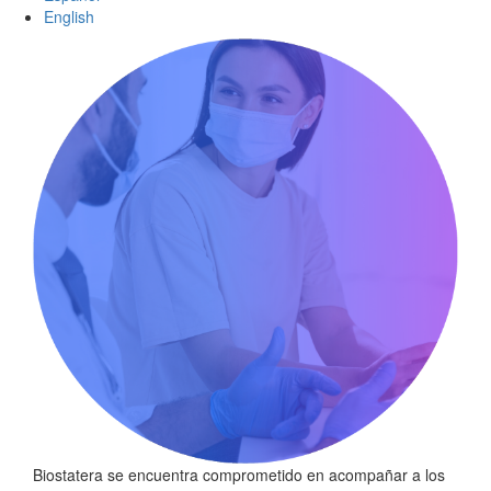
English
Biostatera se encuentra comprometido en acompañar a los